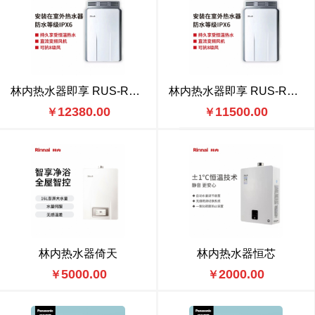
林内热水器即享 RUS-R20E65ARF
林内热水器即享 RUS-R16E65ARF
12380.00
11500.00
￥
￥
林内热水器倚天
林内热水器恒芯
5000.00
2000.00
￥
￥