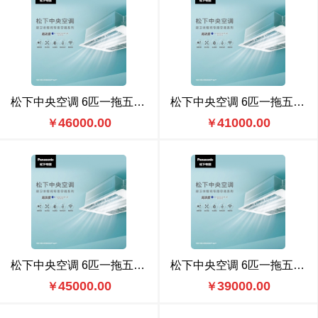
松下中央空调 6匹一拖五（CU-ME54BS6N） 豪华款
松下中央空调 6匹一拖五（CU-ME54BS6N） 标准款
46000.00
41000.00
￥
￥
松下中央空调 6匹一拖五（CU-ME54BS6） 豪华款
松下中央空调 6匹一拖五（CU-ME54BS6） 标准款
45000.00
39000.00
￥
￥