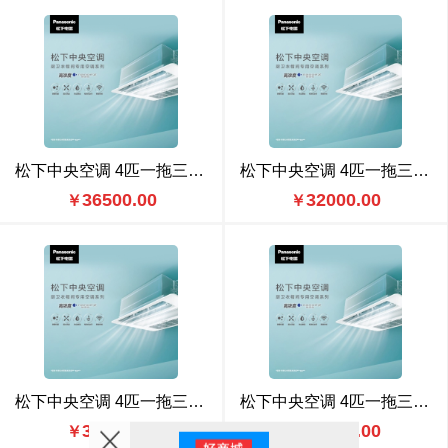
松下中央空调 4匹一拖三（CU-ME36BS6N） 豪华款
松下中央空调 4匹一拖三（CU-ME36BS6N） 标准款
36500.00
32000.00
￥
￥
松下中央空调 4匹一拖三（CU-ME36BS6） 豪华款
松下中央空调 4匹一拖三（CU-ME36BS6） 标准款
34000.00
30000.00
￥
￥