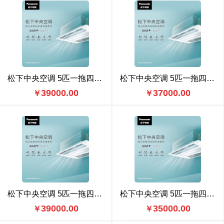
松下中央空调 5匹一拖四（CU-ME45BS6N 豪华款
松下中央空调 5匹一拖四（CU-ME45BS6N 标准款
39000.00
37000.00
￥
￥
松下中央空调 5匹一拖四（CU-ME45BS6） 豪华款
松下中央空调 5匹一拖四（CU-ME45BS6） 标准款
39000.00
35000.00
￥
￥