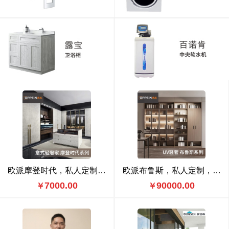
欧派摩登时代，私人定制，摩登时代 1599元/㎡
欧派布鲁斯，私人定制，布鲁斯 1299元/㎡
7000.00
90000.00
￥
￥