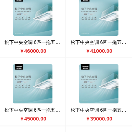
松下中央空调 6匹一拖五（CU-ME54BS6N） 豪华款
松下中央空调 6匹一拖五（CU-ME54BS6N） 标准款
46000.00
41000.00
￥
￥
松下中央空调 6匹一拖五（CU-ME54BS6） 豪华款
松下中央空调 6匹一拖五（CU-ME54BS6） 标准款
45000.00
39000.00
￥
￥