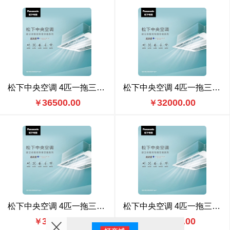
松下中央空调 4匹一拖三（CU-ME36BS6N） 豪华款
松下中央空调 4匹一拖三（CU-ME36BS6N） 标准款
36500.00
32000.00
￥
￥
松下中央空调 4匹一拖三（CU-ME36BS6） 豪华款
松下中央空调 4匹一拖三（CU-ME36BS6） 标准款
34000.00
30000.00
￥
￥