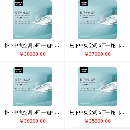
松下中央空调 5匹一拖四（CU-ME45BS6N 豪华款
松下中央空调 5匹一拖四（CU-ME45BS6N 标准款
39000.00
37000.00
￥
￥
松下中央空调 5匹一拖四（CU-ME45BS6） 豪华款
松下中央空调 5匹一拖四（CU-ME45BS6） 标准款
39000.00
35000.00
￥
￥