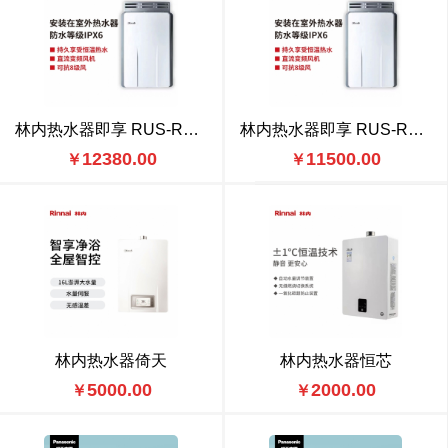
林内热水器即享 RUS-R20E65ARF
林内热水器即享 RUS-R16E65ARF
12380.00
11500.00
￥
￥
林内热水器倚天
林内热水器恒芯
5000.00
2000.00
￥
￥